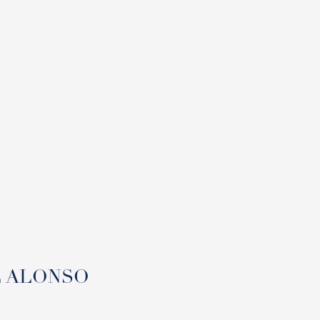
EZ ALONSO