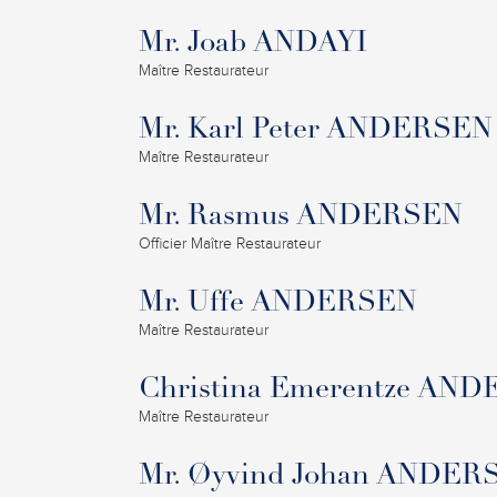
Mr. Joab ANDAYI
Maître Restaurateur
Mr. Karl Peter ANDERSEN
Maître Restaurateur
Mr. Rasmus ANDERSEN
Officier Maître Restaurateur
Mr. Uffe ANDERSEN
Maître Restaurateur
Christina Emerentze AN
Maître Restaurateur
Mr. Øyvind Johan ANDER