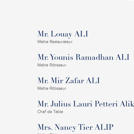
Mr. Louay ALI
Maître Restaurateur
Mr. Younis Ramadhan ALI
Maître Rôtisseur
Mr. Mir Zafar ALI
Maître Rôtisseur
Mr. Julius Lauri Petteri Alik
Chef de Table
Mrs. Nancy Tier ALIP