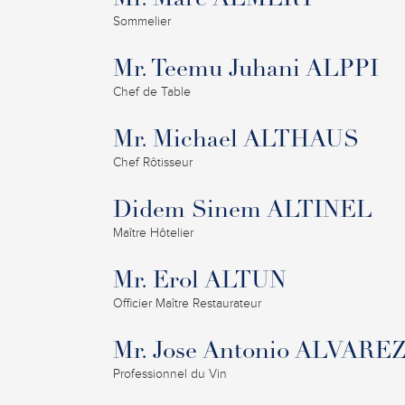
Mr. Marc ALMERT
Sommelier
Mr. Teemu Juhani ALPPI
Chef de Table
Mr. Michael ALTHAUS
Chef Rôtisseur
Didem Sinem ALTINEL
Maître Hôtelier
Mr. Erol ALTUN
Officier Maître Restaurateur
Mr. Jose Antonio ALVAR
Professionnel du Vin