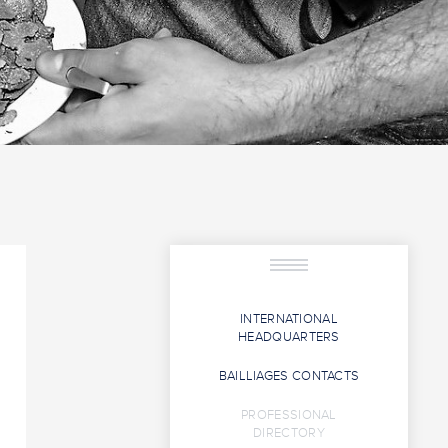
INTERNATIONAL
HEADQUARTERS
BAILLIAGES CONTACTS
PROFESSIONAL
DIRECTORY