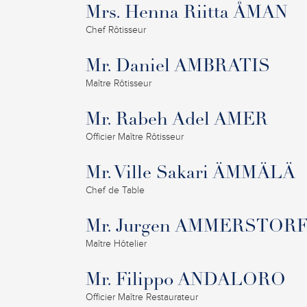
Mrs. Henna Riitta ÅMAN
Chef Rôtisseur
Mr. Daniel AMBRATIS
Maître Rôtisseur
Mr. Rabeh Adel AMER
Officier Maître Rôtisseur
Mr. Ville Sakari ÄMMÄLÄ
Chef de Table
Mr. Jurgen AMMERSTOR
Maître Hôtelier
Mr. Filippo ANDALORO
Officier Maître Restaurateur