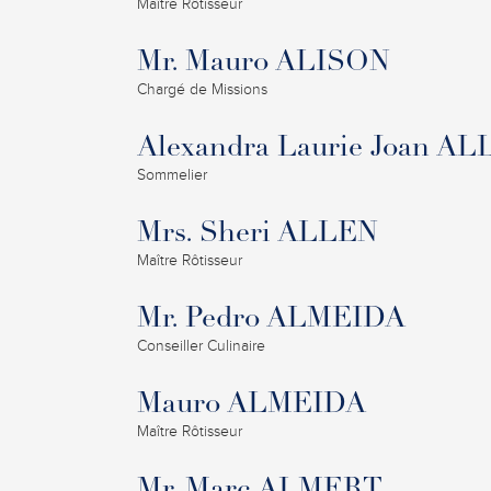
Maître Rôtisseur
Mr. Mauro ALISON
Chargé de Missions
Alexandra Laurie Joan 
Sommelier
Mrs. Sheri ALLEN
Maître Rôtisseur
Mr. Pedro ALMEIDA
Conseiller Culinaire
Mauro ALMEIDA
Maître Rôtisseur