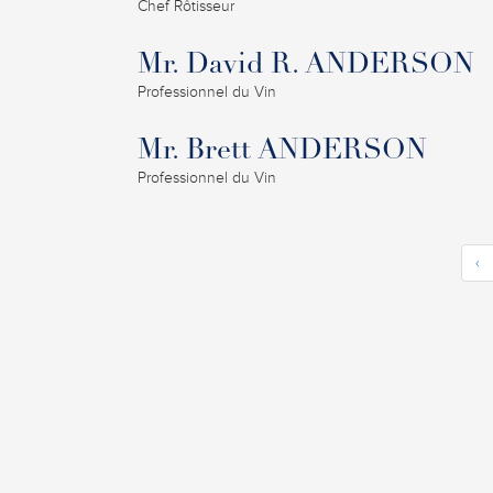
Chef Rôtisseur
Mr. David R. ANDERSON
Professionnel du Vin
Mr. Brett ANDERSON
Professionnel du Vin
‹