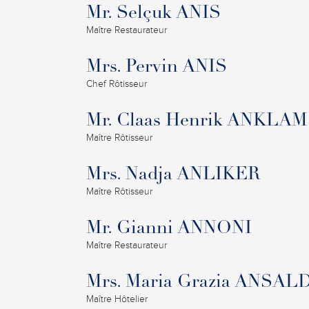
Mr. Selçuk ANIS
Maître Restaurateur
Mrs. Pervin ANIS
Chef Rôtisseur
Mr. Claas Henrik ANKLAM
Maître Rôtisseur
Mrs. Nadja ANLIKER
Maître Rôtisseur
Mr. Gianni ANNONI
Maître Restaurateur
Mrs. Maria Grazia ANSAL
Maître Hôtelier