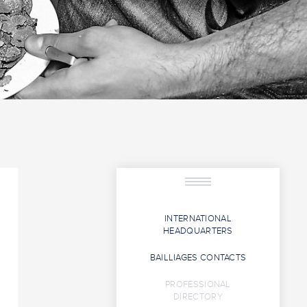
INTERNATIONAL
HEADQUARTERS
BAILLIAGES CONTACTS
PROFESSIONAL
DIRECTORY