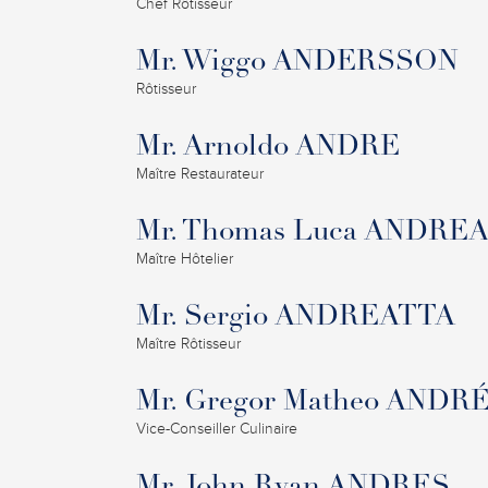
Chef Rôtisseur
Mr. Wiggo ANDERSSON
Rôtisseur
Mr. Arnoldo ANDRE
Maître Restaurateur
Mr. Thomas Luca ANDRE
Maître Hôtelier
Mr. Sergio ANDREATTA
Maître Rôtisseur
Mr. Gregor Matheo AND
Vice-Conseiller Culinaire