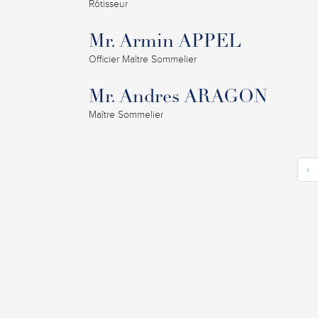
Rôtisseur
Mr. Armin APPEL
Officier Maître Sommelier
Mr. Andres ARAGON
Maître Sommelier
‹