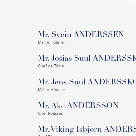
Mr. Svein ANDERSSEN
Maître Hôtelier
Mr. Josias Suul ANDERS
Chef de Table
Mr. Jens Suul ANDERSS
Maître Hôtelier
Mr. Ake ANDERSSON
Chef Rôtisseur
Mr. Viking Isbjørn ANDE