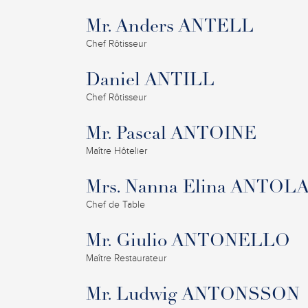
Mr. Anders ANTELL
Chef Rôtisseur
Daniel ANTILL
Chef Rôtisseur
Mr. Pascal ANTOINE
Maître Hôtelier
Mrs. Nanna Elina ANTOL
Chef de Table
Mr. Giulio ANTONELLO
Maître Restaurateur
Mr. Ludwig ANTONSSON