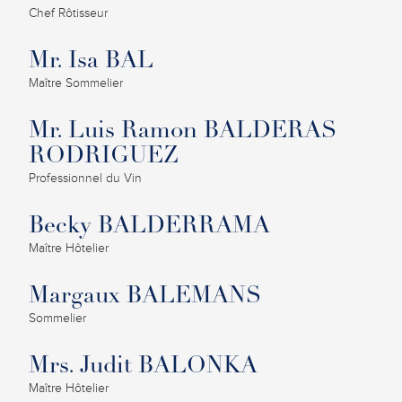
Chef Rôtisseur
Mr. Isa BAL
Maître Sommelier
Mr. Luis Ramon BALDERAS
RODRIGUEZ
Professionnel du Vin
Becky BALDERRAMA
Maître Hôtelier
Margaux BALEMANS
Sommelier
Mrs. Judit BALONKA
Maître Hôtelier