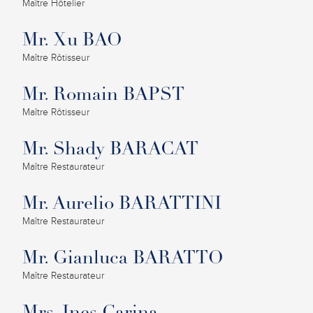
Maître Hôtelier
Mr. Xu BAO
Maître Rôtisseur
Mr. Romain BAPST
Maître Rôtisseur
Mr. Shady BARACAT
Maître Restaurateur
Mr. Aurelio BARATTINI
Maître Restaurateur
Mr. Gianluca BARATTO
Maître Restaurateur