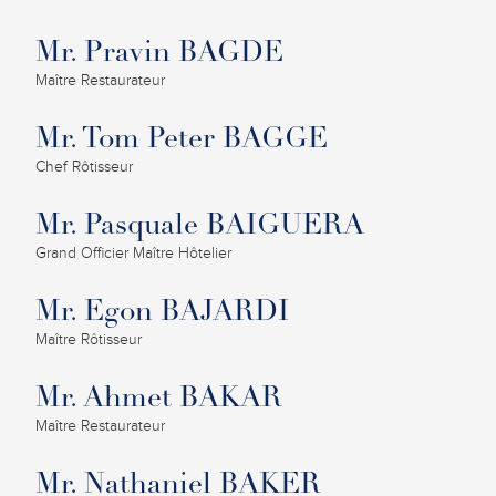
Mr. Pravin BAGDE
Maître Restaurateur
Mr. Tom Peter BAGGE
Chef Rôtisseur
Mr. Pasquale BAIGUERA
Grand Officier Maître Hôtelier
Mr. Egon BAJARDI
Maître Rôtisseur
Mr. Ahmet BAKAR
Maître Restaurateur
Mr. Nathaniel BAKER