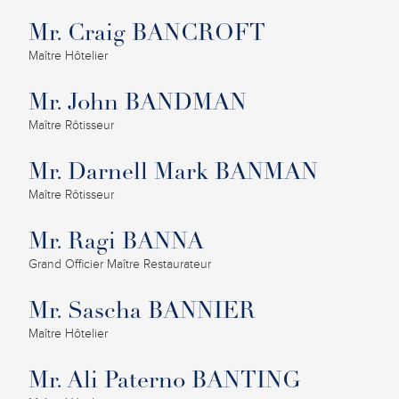
Mr. Craig BANCROFT
Maître Hôtelier
Mr. John BANDMAN
Maître Rôtisseur
Mr. Darnell Mark BANMAN
Maître Rôtisseur
Mr. Ragi BANNA
Grand Officier Maître Restaurateur
Mr. Sascha BANNIER
Maître Hôtelier
Mr. Ali Paterno BANTING